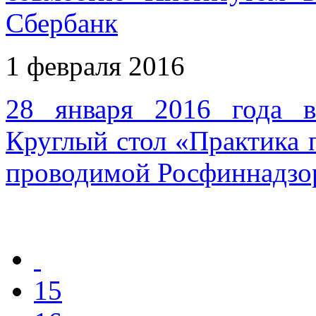
Сбербанк
1 февраля 2016
28 января 2016 года в
Круглый стол «Практика
проводимой Росфиннадзо
15