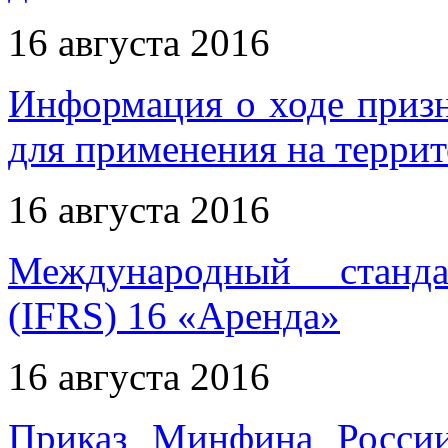
16 августа 2016
Информация о ходе приз
для применения на терри
16 августа 2016
Международный станда
(IFRS) 16 «Аренда»
16 августа 2016
Приказ Минфина Росси