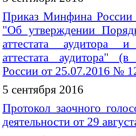
Приказ Минфина России 
"Об утверждении Поряд
аттестата аудитора и
аттестата аудитора" (
России от 25.07.2016 № 1
5 сентября 2016
Протокол заочного голос
деятельности от 29 август