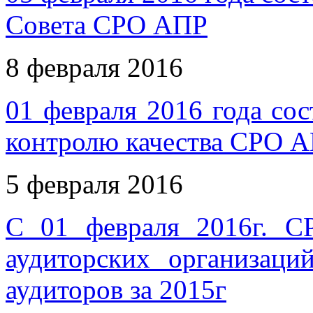
Совета СРО АПР
8 февраля 2016
01 февраля 2016 года сос
контролю качества СРО 
5 февраля 2016
С 01 февраля 2016г. С
аудиторских организаци
аудиторов за 2015г