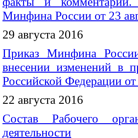
факты и комментарии.
Минфина России от 23 авг
29 августа 2016
Приказ Минфина Росси
внесении изменений в п
Российской Федерации от 
22 августа 2016
Состав Рабочего орга
деятельности