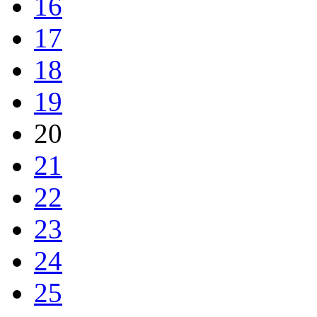
16
17
18
19
20
21
22
23
24
25