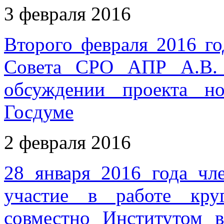
3 февраля 2016
Второго февраля 2016 го
Совета СРО АПР А.В. 
обсуждении проекта 
Госдуме
2 февраля 2016
28 января 2016 года 
участие в работе круг
совместно Институтом 