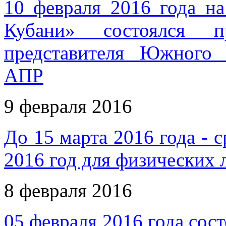
10 февраля 2016 года н
Кубани» состоялся 
представителя Южного
АПР
9 февраля 2016
До 15 марта 2016 года - с
2016 год для физических
8 февраля 2016
05 февраля 2016 года сос