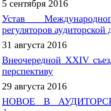
5 сентября 2016
Устав Международн
регуляторов аудиторской 
31 августа 2016
Внеочередной XXIV съез
перспективу
29 августа 2016
НОВОЕ В АУДИТОРС