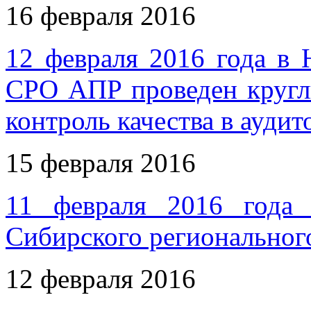
16 февраля 2016
12 февраля 2016 года в
СРО АПР проведен кругл
контроль качества в ауди
15 февраля 2016
11 февраля 2016 года 
Сибирского регионально
12 февраля 2016