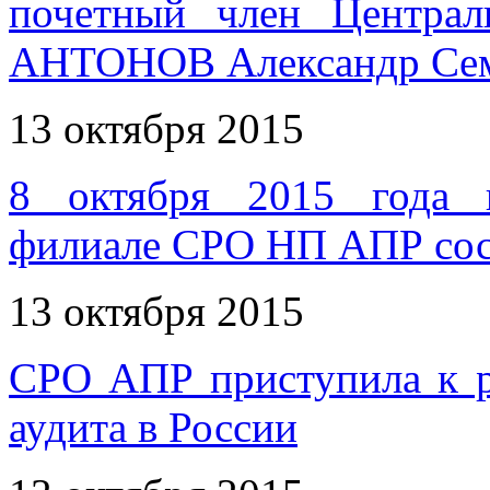
почетный член Центра
АНТОНОВ Александр Се
13 октября 2015
8 октября 2015 года 
филиале СРО НП АПР сост
13 октября 2015
СРО АПР приступила к р
аудита в России