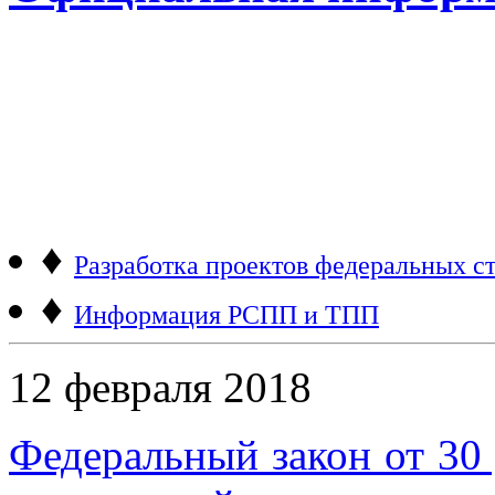
♦
Разработка проектов федеральных ст
♦
Информация РСПП и ТПП
12 февраля 2018
Федеральный закон от 30