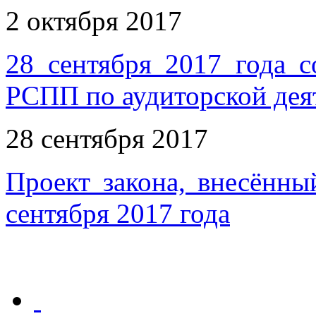
2 октября 2017
28 сентября 2017 года с
РСПП по аудиторской дея
28 сентября 2017
Проект закона, внесённ
сентября 2017 года