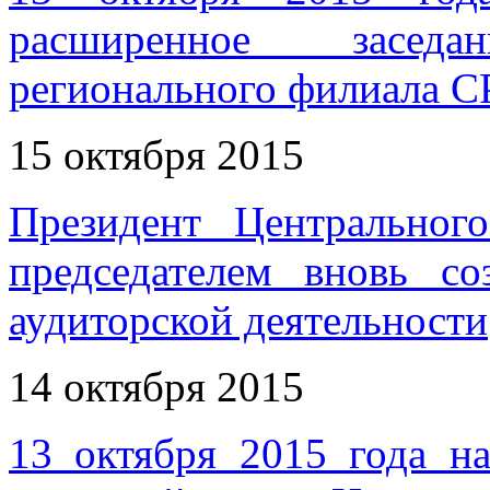
расширенное засед
регионального филиала 
15 октября 2015
Президент Центрально
председателем вновь 
аудиторской деятельности
14 октября 2015
13 октября 2015 года н