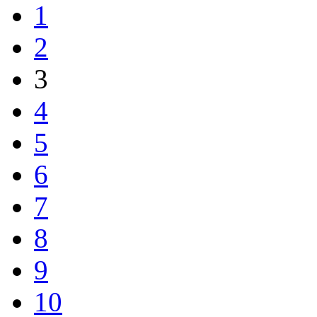
1
2
3
4
5
6
7
8
9
10