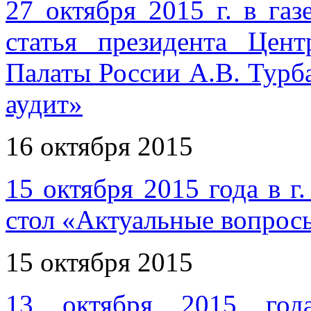
27 октября 2015 г. в га
статья президента Цент
Палаты России А.В. Турб
аудит»
16 октября 2015
15 октября 2015 года в г
стол «Актуальные вопрос
15 октября 2015
13 октября 2015 года