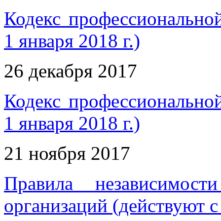
Кодекс профессиональной
1 января 2018 г.)
26 декабря 2017
Кодекс профессиональной
1 января 2018 г.)
21 ноября 2017
Правила независимост
организаций (действуют с 