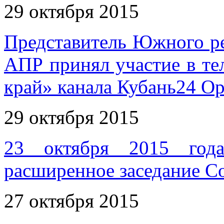
29 октября 2015
Представитель Южного р
АПР принял участие в те
край» канала Кубань24 О
29 октября 2015
23 октября 2015 год
расширенное заседание 
27 октября 2015