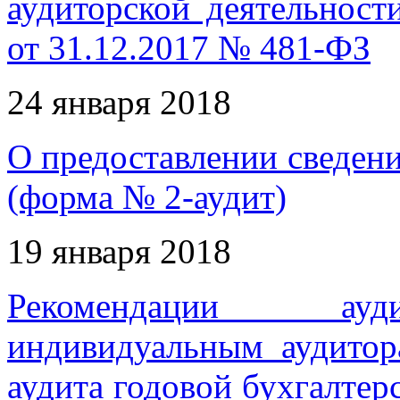
аудиторской деятельност
от 31.12.2017 № 481-ФЗ
24 января 2018
О предоставлении сведени
(форма № 2-аудит)
19 января 2018
Рекомендации ауди
индивидуальным аудитор
аудита годовой бухгалтер