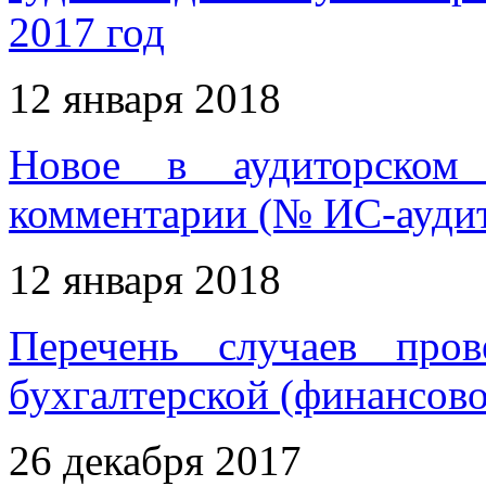
2017 год
12 января 2018
Новое в аудиторском 
комментарии (№ ИС-аудит
12 января 2018
Перечень случаев пров
бухгалтерской (финансово
26 декабря 2017