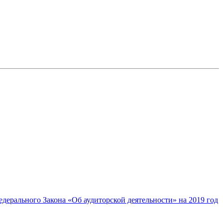
дерального Закона «Об аудиторской деятельности» на 2019 год