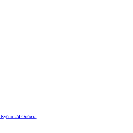
 Кубань24 Орбита