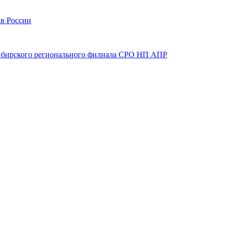
 в России
 Сибирского регионального филиала СРО НП АПР