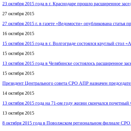
23 октября 2015 года в г. Краснодаре прошло расширенное з
27 октября 2015
27 октября 2015 г. в газете «Ведомости» опубликована статья
16 октября 2015
15 октября 2015 года в г. Волгограде состоялся круглый стол 
15 октября 2015
13 октября 2015 года в Челябинске состоялось расширенное з
15 октября 2015
Президент Центрального совета СРО АПР назначен председате
14 октября 2015
13 октября 2015 года на 71-ом году жизни скончался поче
13 октября 2015
8 октября 2015 года в Поволжском региональном филиале СРО