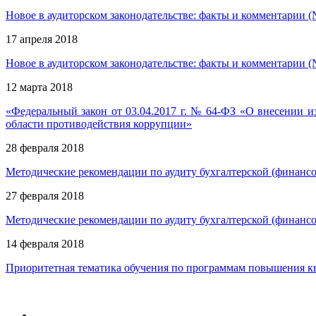
Новое в аудиторском законодательстве: факты и комментарии (
17 апреля 2018
Новое в аудиторском законодательстве: факты и комментарии (
12 марта 2018
«Федеральный закон от 03.04.2017 г. № 64-ФЗ «О внесении 
области противодействия коррупции»
28 февраля 2018
Методические рекомендации по аудиту бухгалтерской (финанс
27 февраля 2018
Методические рекомендации по аудиту бухгалтерской (финанс
14 февраля 2018
Приоритетная тематика обучения по программам повышения кв