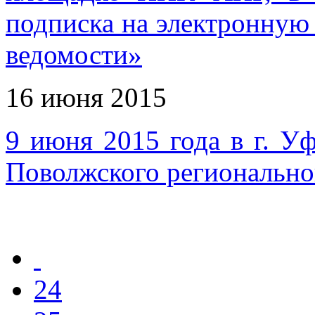
подписка на электронную
ведомости»
16 июня 2015
9 июня 2015 года в г. Уф
Поволжского региональн
24