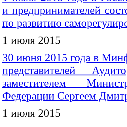
и предпринимателей сост
по развитию саморегулир
1 июля 2015
30 июня 2015 года в Минф
представителей Ауди
заместителем Минис
Федерации Сергеем Дмит
1 июля 2015