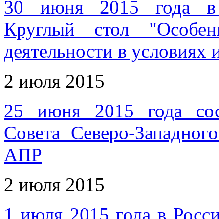
30 июня 2015 года в 
Круглый стол "Особен
деятельности в условиях 
2 июля 2015
25 июня 2015 года сос
Совета Северо-Западног
АПР
2 июля 2015
1 июля 2015 года в Рос