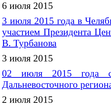
6 июля 2015
3 июля 2015 года в Челяб
участием Президента Це
В. Турбанова
3 июля 2015
02 июля 2015 года со
Дальневосточного регио
2 июля 2015