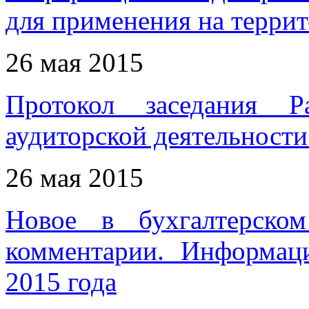
для применения на терри
26 мая 2015
Протокол заседания Р
аудиторской деятельности 
26 мая 2015
Новое в бухгалтерском
комментарии. Информац
2015 года