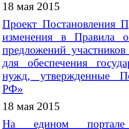
18 мая 2015
Проект Постановления П
изменения в Правила о
предложений участников 
для обеспечения госуд
нужд, утвержденные По
РФ»
18 мая 2015
На едином портале