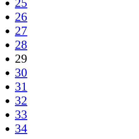
25
26
27
28
29
30
31
32
33
34