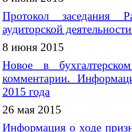
Протокол заседания Р
аудиторской деятельности 
8 июня 2015
Новое в бухгалтерском
комментарии. Информац
2015 года
26 мая 2015
Информация о ходе приз