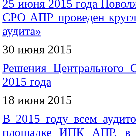
25 июня 2015 года Пово
СРО АПР проведен кругл
аудита»
30 июня 2015
Решения Центрального
2015 года
18 июня 2015
В 2015 году всем аудит
площадке ИПК АПР, в п