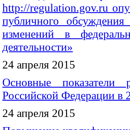
http://regulation.gov.ru 
публичного обсуждения
изменений в федераль
деятельности»
24 апреля 2015
Основные показатели 
Российской Федерации в 2
24 апреля 2015