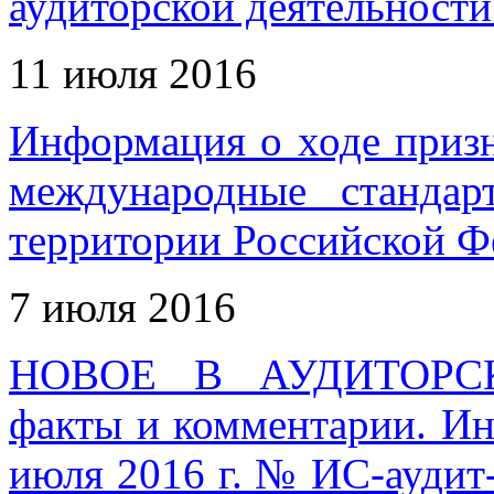
аудиторской деятельности
11 июля 2016
Информация о ходе приз
международные станда
территории Российской Фе
7 июля 2016
НОВОЕ В АУДИТОРС
факты и комментарии. И
июля 2016 г. № ИС-аудит