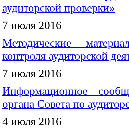
аудиторской проверки»
7 июля 2016
Методические матери
контроля аудиторской дея
7 июля 2016
Информационное сообщ
органа Совета по аудитор
4 июля 2016