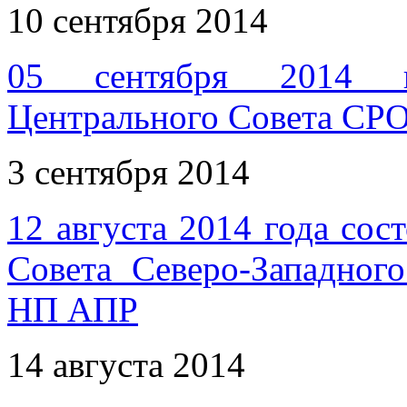
10 сентября 2014
05 сентября 2014 го
Центрального Совета СР
3 сентября 2014
12 августа 2014 года сос
Совета Северо-Западног
НП АПР
14 августа 2014