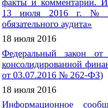
факты и комментарии. 
13 июля 2016 г. № И
обязательного аудита»
18 июля 2016
Федеральный закон о
консолидированной финан
от 03.07.2016 № 262-ФЗ)
18 июля 2016
Информационное сообщ