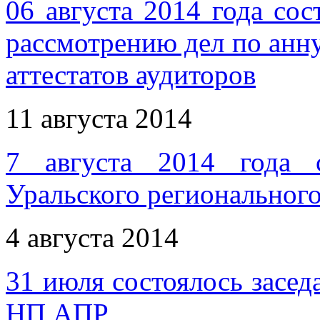
06 августа 2014 года сос
рассмотрению дел по ан
аттестатов аудиторов
11 августа 2014
7 августа 2014 года с
Уральского регионально
4 августа 2014
31 июля состоялось засе
НП АПР