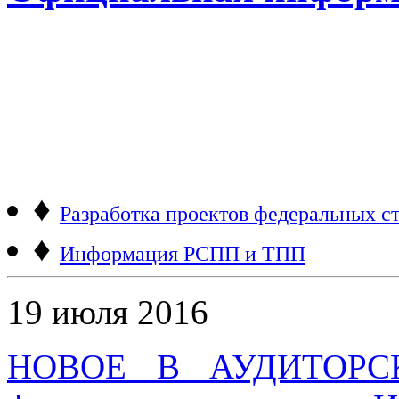
♦
Разработка проектов федеральных ст
♦
Информация РСПП и ТПП
19 июля 2016
НОВОЕ В АУДИТОРС