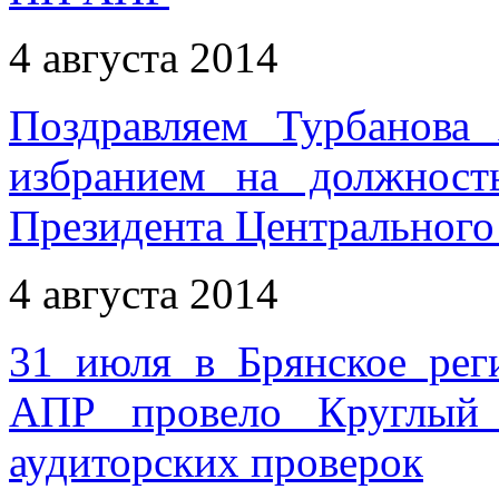
4 августа 2014
Поздравляем Турбанова
избранием на должност
Президента Центральног
4 августа 2014
31 июля в Брянское ре
АПР провело Круглый 
аудиторских проверок