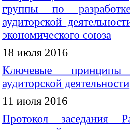
группы по разработк
аудиторской деятельност
экономического союза
18 июля 2016
Ключевые принципы 
аудиторской деятельности
11 июля 2016
Протокол заседания Р