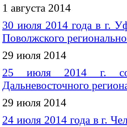
1 августа 2014
30 июля 2014 года в г. У
Поволжского региональн
29 июля 2014
25 июля 2014 г. сос
Дальневосточного регио
29 июля 2014
24 июля 2014 года в г. Ч