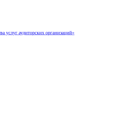
тва услуг аудиторских организаций»