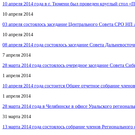
10 апреля 2014 года в г. Тюмени был проведен круглый стол «
10 апреля 2014
03 апреля состоялось заседание Центрального Совета СРО НП
10 апреля 2014
08 апреля 2014 года состоялось заседание Совета Дальневос
7 апреля 2014
28 марта 2014 года состоялось очередное заседание Совета 
1 апреля 2014
10 апреля 2014 года состоится Общее отчетное собрание член
1 апреля 2014
28 марта 2014 года в Челябинске в офисе Уральского региона
31 марта 2014
13 марта 2014 года состоялось собрание членов Региональног