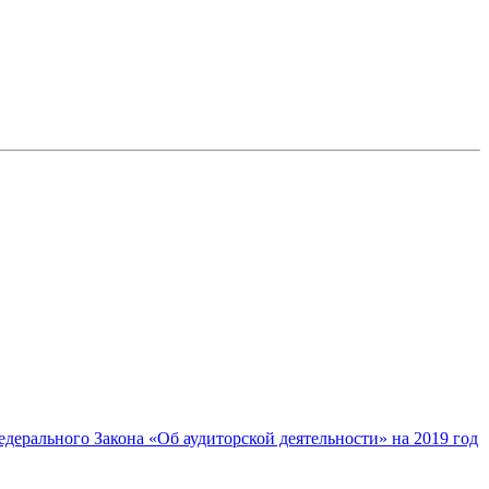
дерального Закона «Об аудиторской деятельности» на 2019 год