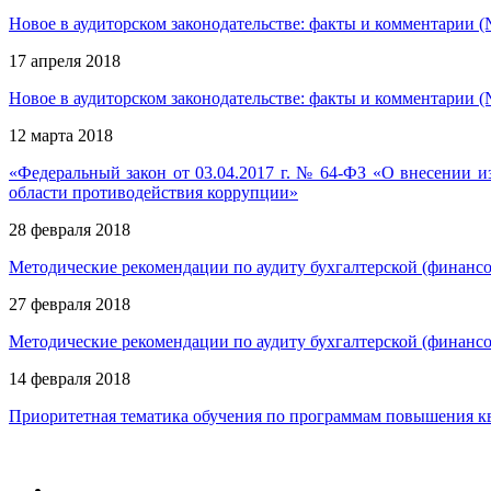
Новое в аудиторском законодательстве: факты и комментарии (
17 апреля 2018
Новое в аудиторском законодательстве: факты и комментарии (
12 марта 2018
«Федеральный закон от 03.04.2017 г. № 64-ФЗ «О внесении 
области противодействия коррупции»
28 февраля 2018
Методические рекомендации по аудиту бухгалтерской (финанс
27 февраля 2018
Методические рекомендации по аудиту бухгалтерской (финанс
14 февраля 2018
Приоритетная тематика обучения по программам повышения кв