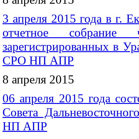
3 апреля 2015 года в г. 
отчетное собрани
зарегистрированных в Ур
СРО НП АПР
8 апреля 2015
06 апреля 2015 года сост
Совета Дальневосточног
НП АПР