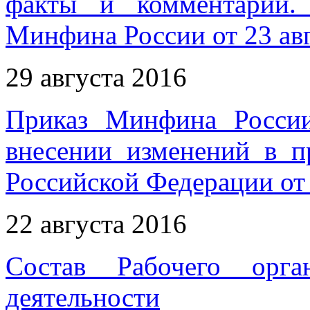
факты и комментарии.
Минфина России от 23 авг
29 августа 2016
Приказ Минфина Росси
внесении изменений в п
Российской Федерации от 
22 августа 2016
Состав Рабочего орга
деятельности