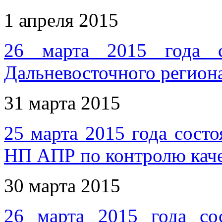
1 апреля 2015
26 марта 2015 года с
Дальневосточного регио
31 марта 2015
25 марта 2015 года сост
НП АПР по контролю каче
30 марта 2015
26 марта 2015 года сос