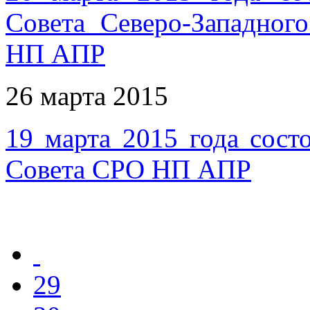
Совета Северо-Западног
НП АПР
26 марта 2015
19 марта 2015 года сост
Совета СРО НП АПР
29