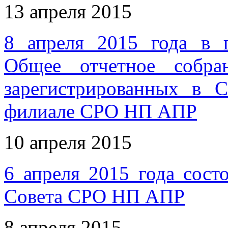
13 апреля 2015
8 апреля 2015 года в г
Общее отчетное собр
зарегистрированных в С
филиале СРО НП АПР
10 апреля 2015
6 апреля 2015 года сост
Совета СРО НП АПР
8 апреля 2015