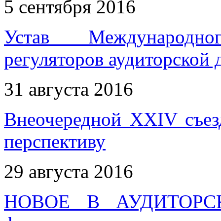
5 сентября 2016
Устав Международн
регуляторов аудиторской 
31 августа 2016
Внеочередной XXIV съез
перспективу
29 августа 2016
НОВОЕ В АУДИТОРС