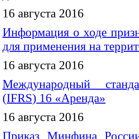
16 августа 2016
Информация о ходе приз
для применения на терри
16 августа 2016
Международный станда
(IFRS) 16 «Аренда»
16 августа 2016
Приказ Минфина Росси