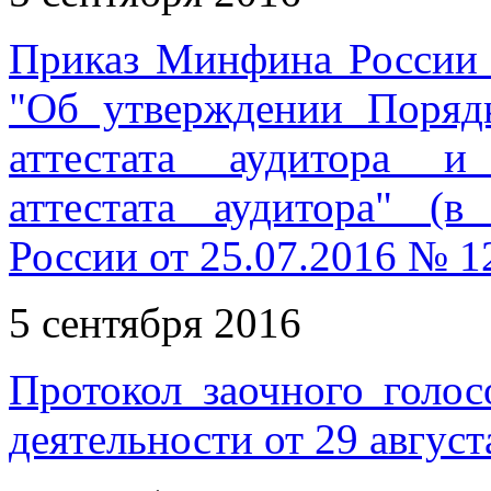
Приказ Минфина России 
"Об утверждении Поряд
аттестата аудитора и
аттестата аудитора" (
России от 25.07.2016 № 1
5 сентября 2016
Протокол заочного голос
деятельности от 29 август