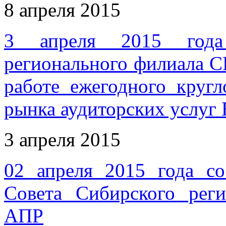
8 апреля 2015
3 апреля 2015 года 
регионального филиала 
работе ежегодного кругл
рынка аудиторских услуг
3 апреля 2015
02 апреля 2015 года со
Совета Сибирского ре
АПР