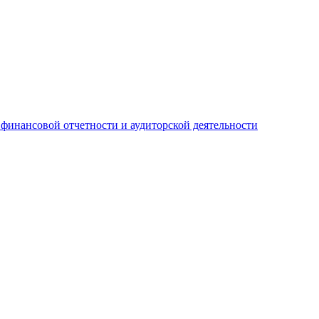
 финансовой отчетности и аудиторской деятельности