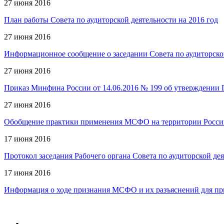
27 июня 2016
План работы Совета по аудиторской деятельности на 2016 год
27 июня 2016
Информационное сообщение о заседании Совета по аудиторско
27 июня 2016
Приказ Минфина России от 14.06.2016 № 199 об утверждении П
27 июня 2016
Обобщение практики применения МСФО на территории Россий
17 июня 2016
Протокол заседания Рабочего органа Совета по аудиторской де
17 июня 2016
Информация о ходе признания МСФО и их разъяснений для пр