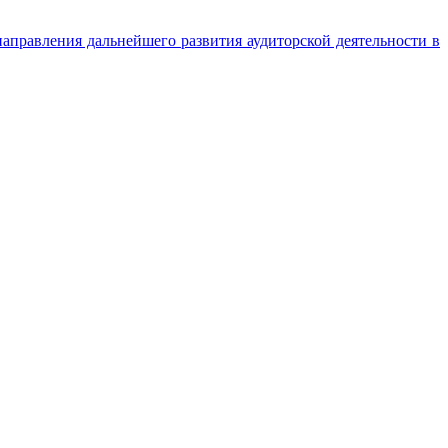
аправления дальнейшего развития аудиторской деятельности в