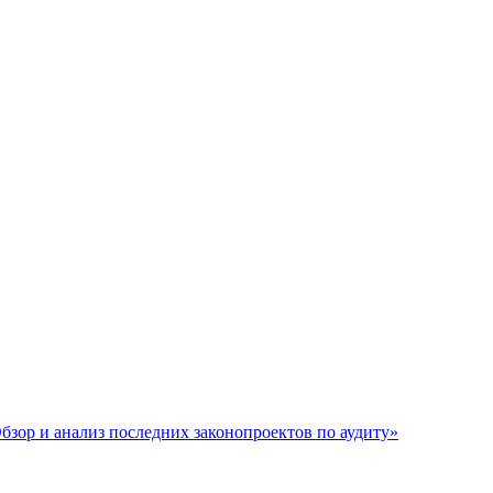
бзор и анализ последних законопроектов по аудиту»