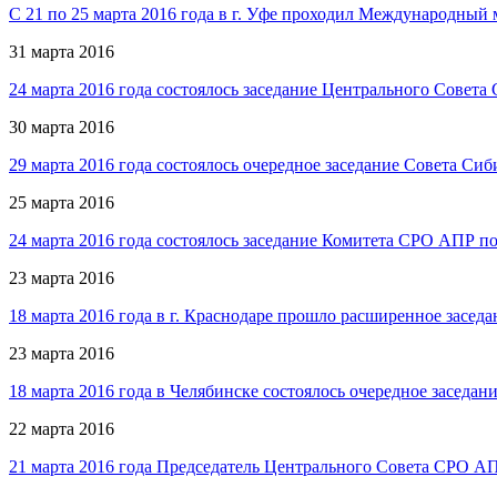
С 21 по 25 марта 2016 года в г. Уфе проходил Международны
31 марта 2016
24 марта 2016 года состоялось заседание Центрального Совет
30 марта 2016
29 марта 2016 года состоялось очередное заседание Совета С
25 марта 2016
24 марта 2016 года состоялось заседание Комитета СРО АПР 
23 марта 2016
18 марта 2016 года в г. Краснодаре прошло расширенное зас
23 марта 2016
18 марта 2016 года в Челябинске состоялось очередное засед
22 марта 2016
21 марта 2016 года Председатель Центрального Совета СРО 