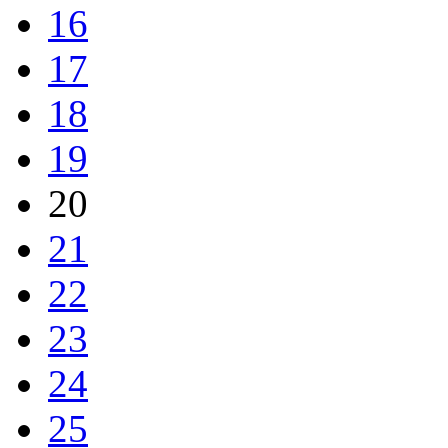
16
17
18
19
20
21
22
23
24
25