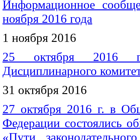
Информационное сообщ
ноября 2016 года
1 ноября 2016
25 октября 2016 го
Дисциплинарного комите
31 октября 2016
27 октября 2016 г. в Об
Федерации состоялись о
«Пути законодательног