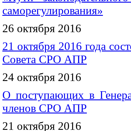
саморегулирования»
26 октября 2016
21 октября 2016 года сос
Совета СРО АПР
24 октября 2016
О поступающих в Генер
членов СРО АПР
21 октября 2016