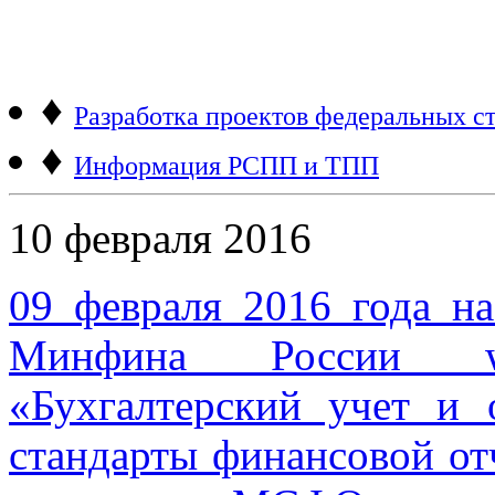
♦
Разработка проектов федеральных ст
♦
Информация РСПП и ТПП
10 февраля 2016
09 февраля 2016 года н
Минфина России ww
«Бухгалтерский учет и
стандарты финансовой от