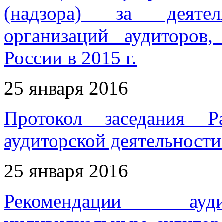
(надзора) за деятел
организаций аудиторов
России в 2015 г.
25 января 2016
Протокол заседания Р
аудиторской деятельности 
25 января 2016
Рекомендации ауди