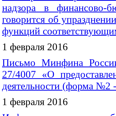
надзора в финансово-б
говорится об упразднении
функций соответствующи
1 февраля 2016
Письмо Минфина России
27/4007 «О предоставле
деятельности (форма №2 -
1 февраля 2016