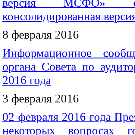
версия МСФО» опу
консолидированная верси
8 февраля 2016
Информационное сообщ
органа Совета по аудито
2016 года
3 февраля 2016
02 февраля 2016 года Пр
некоторых вопросах г