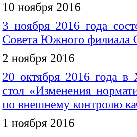
10 ноября 2016
3 ноября 2016 года сост
Совета Южного филиала
2 ноября 2016
20 октября 2016 года в 
стол «Изменения норма
по внешнему контролю кач
1 ноября 2016