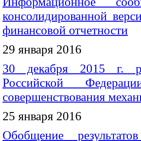
Информационное соо
консолидированной верс
финансовой отчетности
29 января 2016
30 декабря 2015 г. р
Российской Федерац
совершенствования механ
25 января 2016
Обобщение результатов