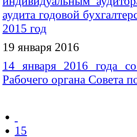
индивидуальным аудитор
аудита годовой бухгалтер
2015 год
19 января 2016
14 января 2016 года со
Рабочего органа Совета п
15