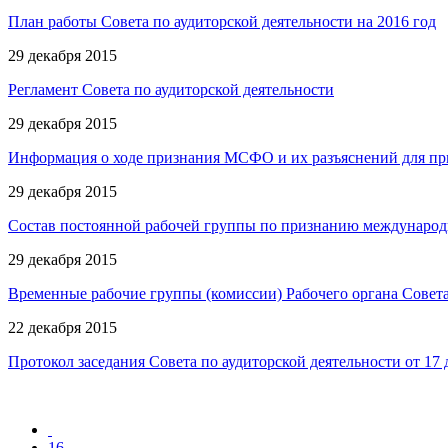
План работы Совета по аудиторской деятельности на 2016 год
29 декабря 2015
Регламент Совета по аудиторской деятельности
29 декабря 2015
Информация о ходе признания МСФО и их разъяснений для пр
29 декабря 2015
Состав постоянной рабочей группы по признанию международн
29 декабря 2015
Временные рабочие группы (комиссии) Рабочего органа Совета
22 декабря 2015
Протокол заседания Совета по аудиторской деятельности от 17 д
16