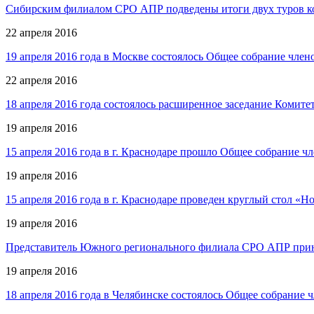
Сибирским филиалом СРО АПР подведены итоги двух туров ко
22 апреля 2016
19 апреля 2016 года в Москве состоялось Общее собрание чл
22 апреля 2016
18 апреля 2016 года состоялось расширенное заседание Комит
19 апреля 2016
15 апреля 2016 года в г. Краснодаре прошло Общее собрание 
19 апреля 2016
15 апреля 2016 года в г. Краснодаре проведен круглый стол «Н
19 апреля 2016
Представитель Южного регионального филиала СРО АПР приня
19 апреля 2016
18 апреля 2016 года в Челябинске состоялось Общее собрание