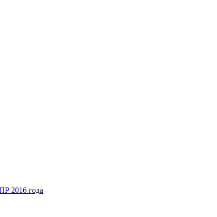
ПР 2016 года