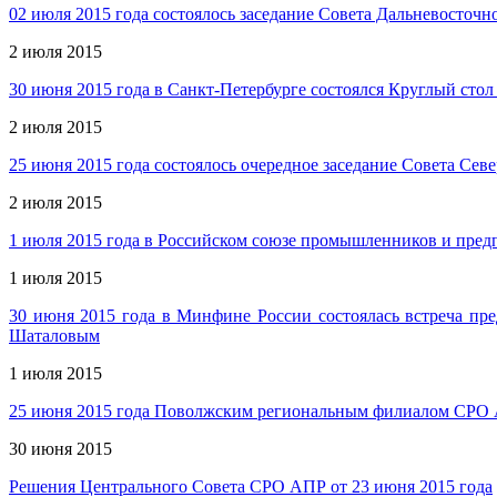
02 июля 2015 года состоялось заседание Совета Дальневосто
2 июля 2015
30 июня 2015 года в Санкт-Петербурге состоялся Круглый стол
2 июля 2015
25 июня 2015 года состоялось очередное заседание Совета Се
2 июля 2015
1 июля 2015 года в Российском союзе промышленников и пред
1 июля 2015
30 июня 2015 года в Минфине России состоялась встреча п
Шаталовым
1 июля 2015
25 июня 2015 года Поволжским региональным филиалом СРО 
30 июня 2015
Решения Центрального Совета СРО АПР от 23 июня 2015 года