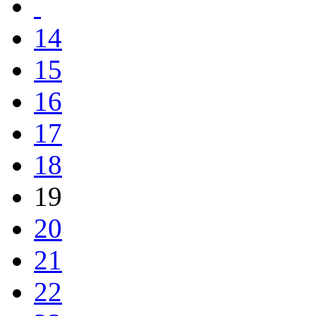
14
15
16
17
18
19
20
21
22