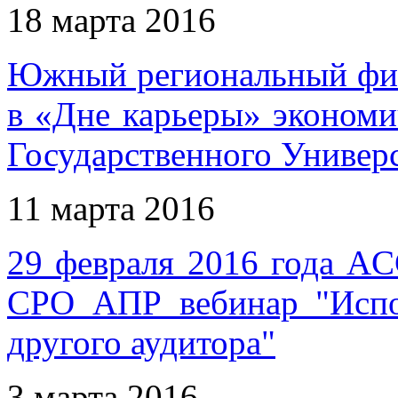
18 марта 2016
Южный региональный фи
в «Дне карьеры» экономи
Государственного Универ
11 марта 2016
29 февраля 2016 года AC
СРО АПР вебинар "Испол
другого аудитора"
3 марта 2016