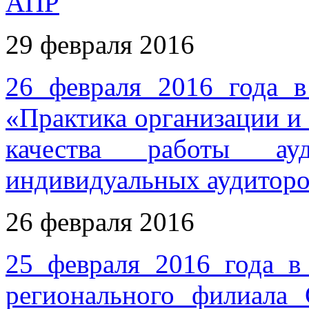
АПР
29 февраля 2016
26 февраля 2016 года 
«Практика организации и
качества работы ау
индивидуальных аудитор
26 февраля 2016
25 февраля 2016 года в
регионального филиала