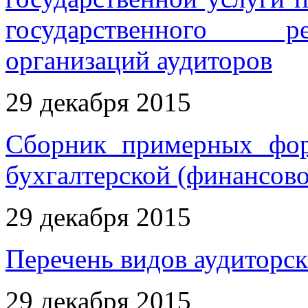
государственного р
организаций аудиторов
29 декабря 2015
Сборник примерных фор
бухгалтерской (финансово
29 декабря 2015
Перечень видов аудиторск
29 декабря 2015