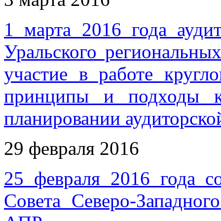
1 марта 2016 года ауд
Уральского региональн
участие в работе кругл
принципы и подходы к
планировании аудиторско
29 февраля 2016
25 февраля 2016 года со
Совета Северо-Западног