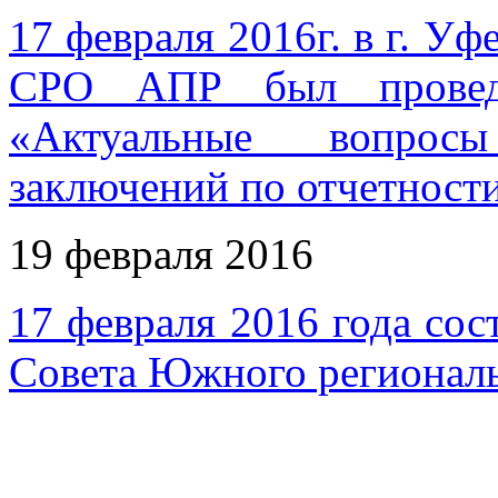
17 февраля 2016г. в г. У
СРО АПР был провед
«Актуальные вопросы
заключений по отчетности
19 февраля 2016
17 февраля 2016 года сос
Совета Южного регионал