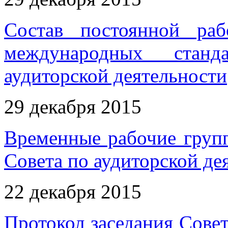
Состав постоянной ра
международных стан
аудиторской деятельности
29 декабря 2015
Временные рабочие групп
Совета по аудиторской де
22 декабря 2015
Протокол заседания Совет