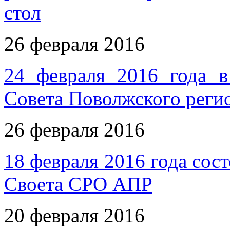
стол
26 февраля 2016
24 февраля 2016 года в
Совета Поволжского рег
26 февраля 2016
18 февраля 2016 года сос
Своета СРО АПР
20 февраля 2016