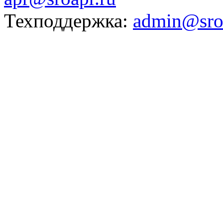
Техподдержка:
admin@sro