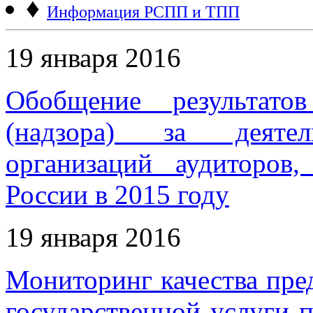
♦
Информация РСПП и ТПП
19 января 2016
Обобщение результатов
(надзора) за деятел
организаций аудиторов
России в 2015 году
19 января 2016
Мониторинг качества пр
государственной услуги 