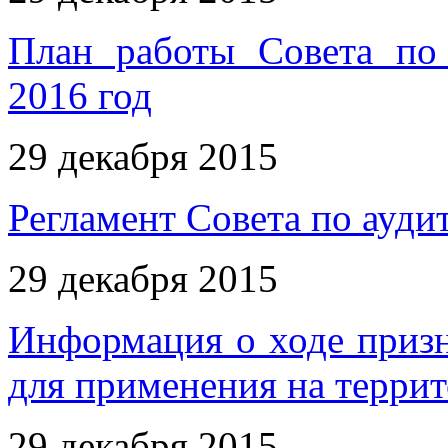
План работы Совета по 
2016 год
29 декабря 2015
Регламент Совета по ауди
29 декабря 2015
Информация о ходе приз
для применения на терри
29 декабря 2015