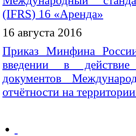
Международный станда
(IFRS) 16 «Аренда»
16 августа 2016
Приказ Минфина Росси
введении в действие
документов Междунаро
отчётности на территори