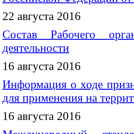
22 августа 2016
Состав Рабочего орга
деятельности
16 августа 2016
Информация о ходе приз
для применения на терри
16 августа 2016