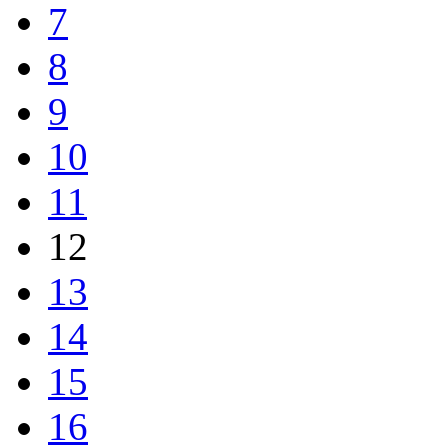
7
8
9
10
11
12
13
14
15
16