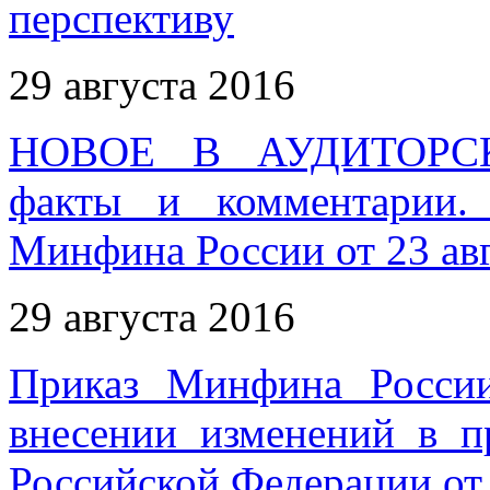
перспективу
29 августа 2016
НОВОЕ В АУДИТОРС
факты и комментарии.
Минфина России от 23 авг
29 августа 2016
Приказ Минфина Росси
внесении изменений в п
Российской Федерации от 