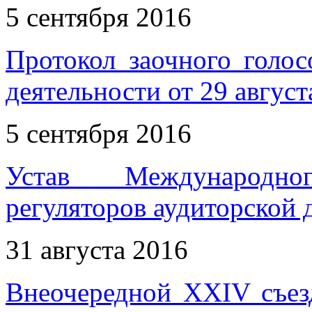
5 сентября 2016
Протокол заочного голос
деятельности от 29 август
5 сентября 2016
Устав Международн
регуляторов аудиторской 
31 августа 2016
Внеочередной XXIV съез