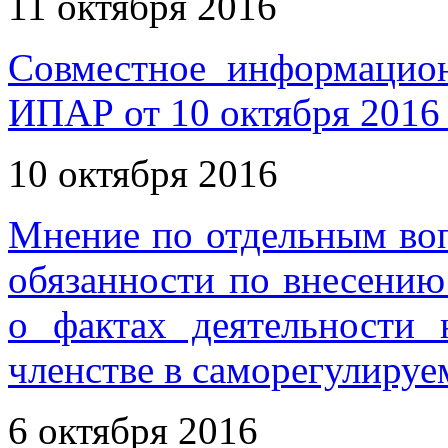
11 октября 2016
Совместное информаци
ИПАР от 10 октября 2016 
10 октября 2016
Мнение по отдельным воп
обязанности по внесению
о фактах деятельности
членстве в саморегулируе
6 октября 2016