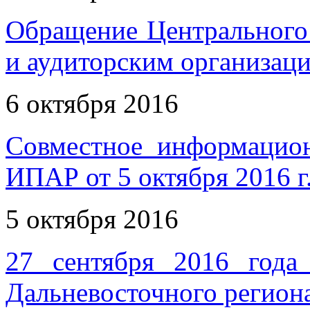
Обращение Центрального
и аудиторским организац
6 октября 2016
Совместное информаци
ИПАР от 5 октября 2016 г
5 октября 2016
27 сентября 2016 года 
Дальневосточного регион