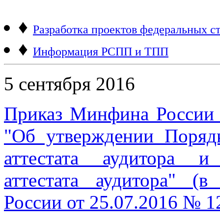
♦
Разработка проектов федеральных ст
♦
Информация РСПП и ТПП
5 сентября 2016
Приказ Минфина России 
"Об утверждении Поряд
аттестата аудитора и
аттестата аудитора" (
России от 25.07.2016 № 1