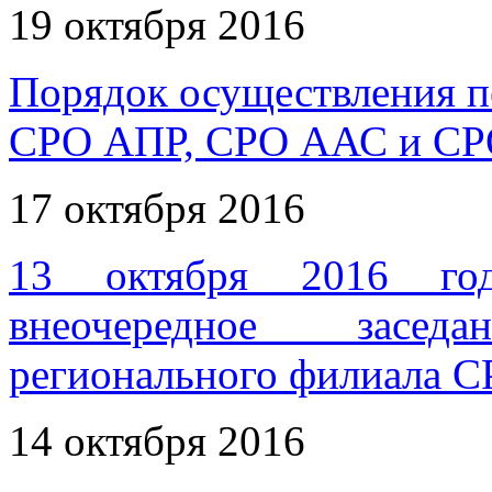
19 октября 2016
Порядок осуществления 
СРО АПР, СРО ААС и С
17 октября 2016
13 октября 2016 год
внеочередное засед
регионального филиала 
14 октября 2016