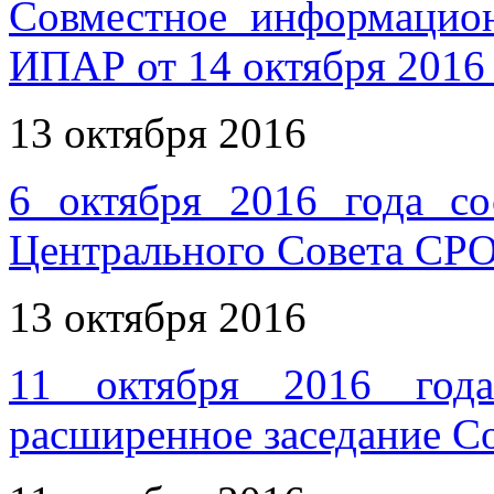
Совместное информаци
ИПАР от 14 октября 2016 
13 октября 2016
6 октября 2016 года со
Центрального Совета СР
13 октября 2016
11 октября 2016 год
расширенное заседание 