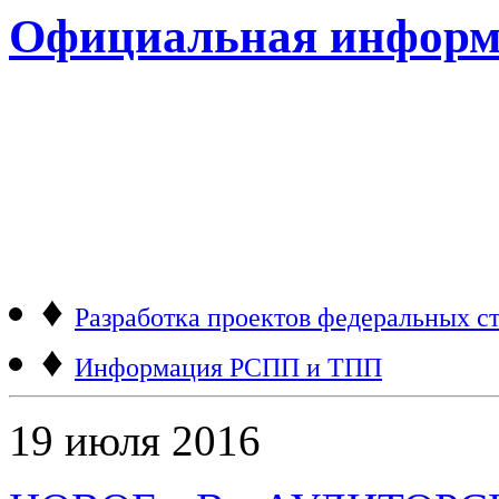
Официальная информ
♦
Разработка проектов федеральных ст
♦
Информация РСПП и ТПП
19 июля 2016