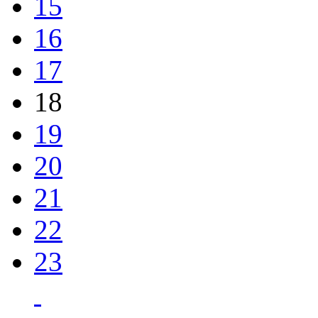
15
16
17
18
19
20
21
22
23