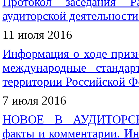
Протокол заседания Р
аудиторской деятельности
11 июля 2016
Информация о ходе приз
международные станда
территории Российской Фе
7 июля 2016
НОВОЕ В АУДИТОРС
факты и комментарии. И