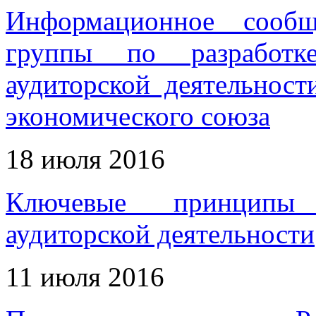
Информационное сообщ
группы по разработк
аудиторской деятельност
экономического союза
18 июля 2016
Ключевые принципы 
аудиторской деятельности
11 июля 2016