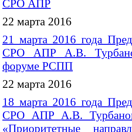
СРО АПР
22 марта 2016
21 марта 2016 года Пред
СРО АПР А.В. Турбано
форуме РСПП
22 марта 2016
18 марта 2016 года Пред
СРО АПР А.В. Турбанов
«Приоритетные направ