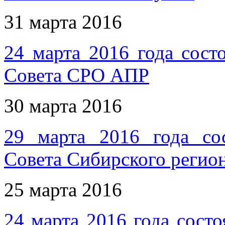
31 марта 2016
24 марта 2016 года сост
Совета СРО АПР
30 марта 2016
29 марта 2016 года сос
Совета Сибирского реги
25 марта 2016
24 марта 2016 года сост