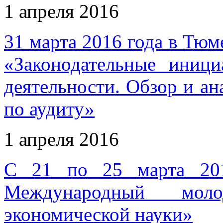
1 апреля 2016
31 марта 2016 года в Тюм
«Законодательные иници
деятельности. Обзор и ан
по аудиту»
1 апреля 2016
С 21 по 25 марта 201
Международный мол
экономической науки»