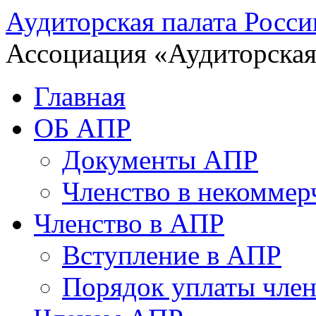
Аудиторская палата Росси
Ассоциация «Аудиторская
Главная
ОБ АПР
Документы АПР
Членство в некоммер
Членство в АПР
Вступление в АПР
Порядок уплаты член