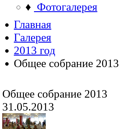
♦
Фотогалерея
Главная
Галерея
2013 год
Общее собрание 2013
Общее собрание 2013
31.05.2013