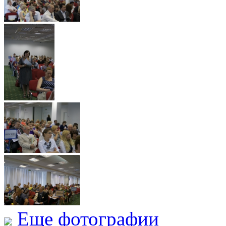
Еще фотографии