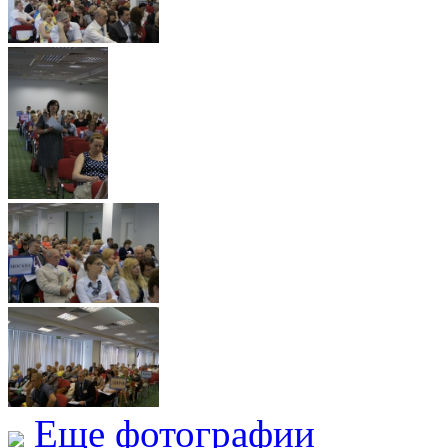
Еще фотографии