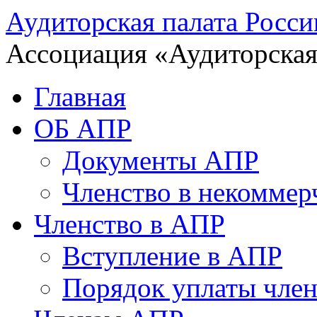
Аудиторская палата Росси
Ассоциация «Аудиторская
Главная
ОБ АПР
Документы АПР
Членство в некоммер
Членство в АПР
Вступление в АПР
Порядок уплаты член