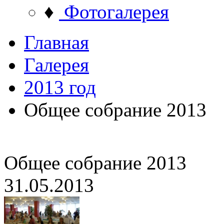
♦
Фотогалерея
Главная
Галерея
2013 год
Общее собрание 2013
Общее собрание 2013
31.05.2013