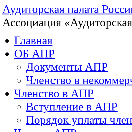
Аудиторская палата Росси
Ассоциация «Аудиторская
Главная
ОБ АПР
Документы АПР
Членство в некоммер
Членство в АПР
Вступление в АПР
Порядок уплаты член