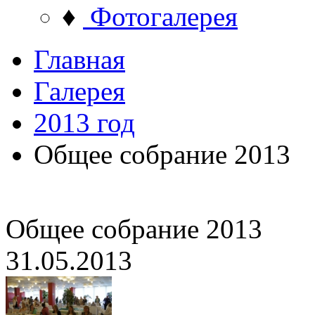
♦
Фотогалерея
Главная
Галерея
2013 год
Общее собрание 2013
Общее собрание 2013
31.05.2013