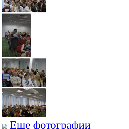
Еще фотографии