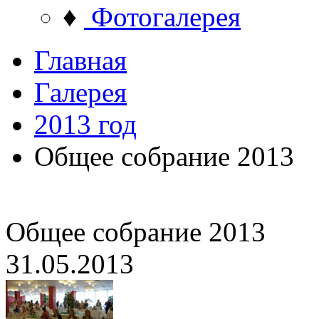
♦
Фотогалерея
Главная
Галерея
2013 год
Общее собрание 2013
Общее собрание 2013
31.05.2013