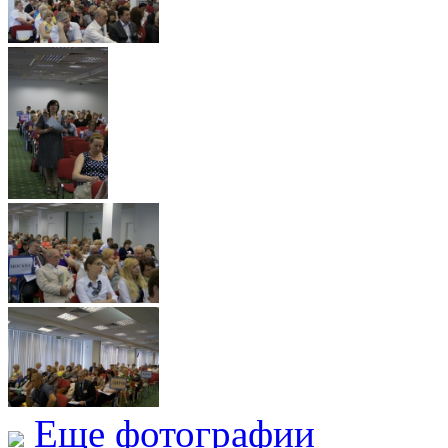
Еще фотографии