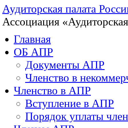
Аудиторская палата Росси
Ассоциация «Аудиторская
Главная
ОБ АПР
Документы АПР
Членство в некоммер
Членство в АПР
Вступление в АПР
Порядок уплаты член