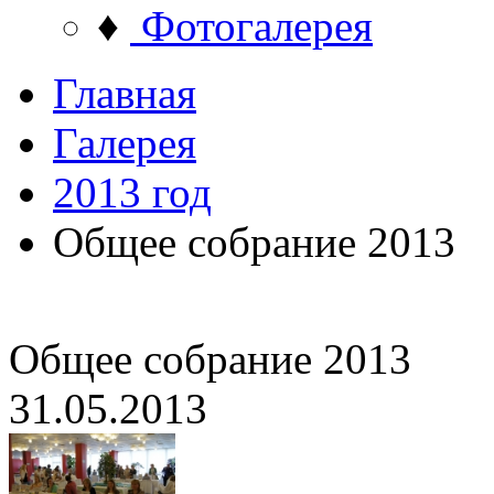
♦
Фотогалерея
Главная
Галерея
2013 год
Общее собрание 2013
Общее собрание 2013
31.05.2013