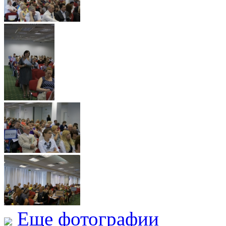
Еще фотографии