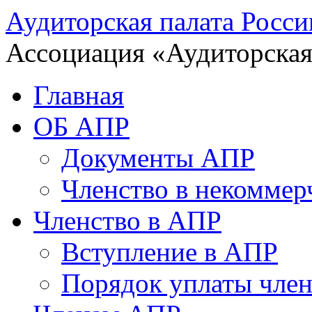
Аудиторская палата Росси
Ассоциация «Аудиторская
Главная
ОБ АПР
Документы АПР
Членство в некоммер
Членство в АПР
Вступление в АПР
Порядок уплаты член