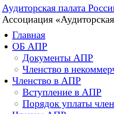
Аудиторская палата Росси
Ассоциация «Аудиторская
Главная
ОБ АПР
Документы АПР
Членство в некоммер
Членство в АПР
Вступление в АПР
Порядок уплаты член