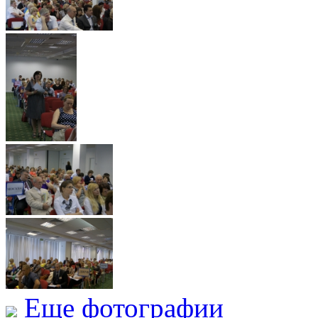
Еще фотографии