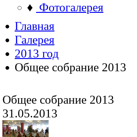
♦
Фотогалерея
Главная
Галерея
2013 год
Общее собрание 2013
Общее собрание 2013
31.05.2013