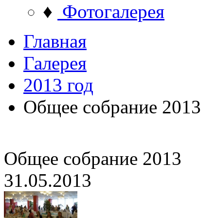
♦
Фотогалерея
Главная
Галерея
2013 год
Общее собрание 2013
Общее собрание 2013
31.05.2013