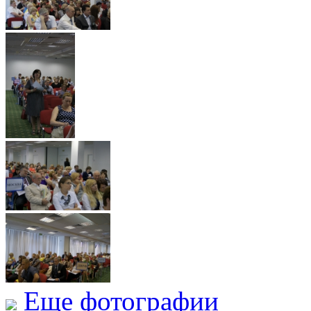
Еще фотографии