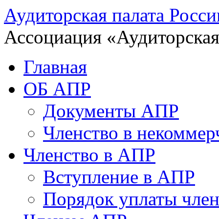
Аудиторская палата Росси
Ассоциация «Аудиторская
Главная
ОБ АПР
Документы АПР
Членство в некоммер
Членство в АПР
Вступление в АПР
Порядок уплаты член